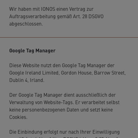
Wir haben mit IONOS einen Vertrag zur
Auftragsverarbeitung gemäß Art. 28 DSGVO
abgeschlossen.
Google Tag Manager
Diese Website nutzt den Google Tag Manager der
Google Ireland Limited, Gordon House, Barrow Street,
Dublin 4, Irland.
Der Google Tag Manager dient ausschließlich der
Verwaltung von Website-Tags. Er verarbeitet selbst
keine personenbezogenen Daten und setzt keine
Cookies.
Die Einbindung erfolgt nur nach Ihrer Einwilligung