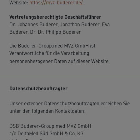
Website:
https://mvz-buderer.de/
Vertretungsberechtigte Geschäftsführer
Dr. Johannes Buderer, Jonathan Buderer, Eva
Buderer, Dr. Dr. Philipp Buderer
Die Buderer-Group.med MVZ GmbH ist
Verantwortliche für die Verarbeitung
personenbezogener Daten auf dieser Website.
Datenschutzbeauftragter
Unser externer Datenschutzbeauftragten erreichen Sie
unter den folgenden Kontaktdaten:
DSB Buderer-Group.med MVZ GmbH
c/o DeltaMed Süd GmbH & Co. KG