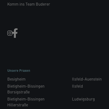
Komm ins Team Buderer
Unsere Praxen
Besigheim
Ilsfeld-Auenstein
Bietigheim-Bissingen
Ilsfeld
Borsigstraße
Bietigheim-Bissingen
Ludwigsburg
Hillerstraße