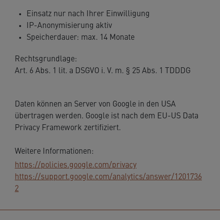
Einsatz nur nach Ihrer Einwilligung
IP-Anonymisierung aktiv
Speicherdauer: max. 14 Monate
Rechtsgrundlage:
Art. 6 Abs. 1 lit. a DSGVO i. V. m. § 25 Abs. 1 TDDDG
Daten können an Server von Google in den USA
übertragen werden. Google ist nach dem EU-US Data
Privacy Framework zertifiziert.
Weitere Informationen:
https://policies.google.com/privacy
https://support.google.com/analytics/answer/1201736
2