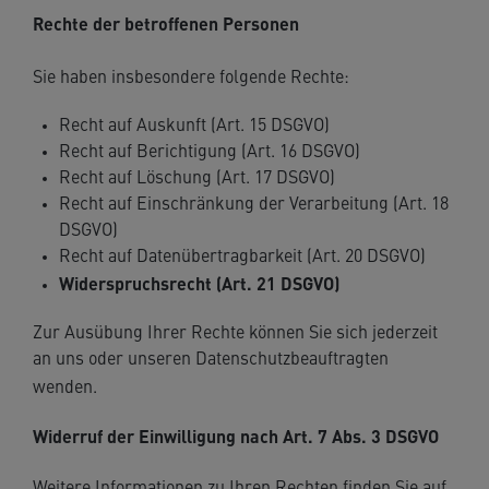
Rechte der betroffenen Personen
Sie haben insbesondere folgende Rechte:
Recht auf Auskunft (Art. 15 DSGVO)
Recht auf Berichtigung (Art. 16 DSGVO)
Recht auf Löschung (Art. 17 DSGVO)
Recht auf Einschränkung der Verarbeitung (Art. 18
DSGVO)
Recht auf Datenübertragbarkeit (Art. 20 DSGVO)
Widerspruchsrecht (Art. 21 DSGVO)
Zur Ausübung Ihrer Rechte können Sie sich jederzeit
an uns oder unseren Datenschutzbeauftragten
wenden.
Widerruf der Einwilligung nach Art. 7 Abs. 3 DSGVO