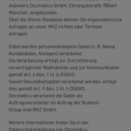
Anbieters Docmedico GmbH, Ehrengutstraße 780469
München, eingebunden.
Über die Online-Rezeption können Sie organisatorische
Anfragen an unser MVZ richten oder Termine
anfragen.
Dabei werden personenbezogene Daten (z. B. Name,
Kontaktdaten, Anliegen) verarbeitet.
Die Verarbeitung erfolgt zur Durchführung
vorvertraglicher Maßnahmen und zur Kommunikation
gemäß Art. 6 Abs. 1 lit. b DSGVO.
Soweit Gesundheitsdaten verarbeitet werden, erfolgt
dies gemäß Art. 9 Abs. 2 lit. h DSGVO.
Docmedico verarbeitet die Daten als
Auftragsverarbeiter im Auftrag der Buderer-
Group.med MVZ GmbH.
Weitere Informationen finden Sie in der
Datenschutzerklärung von Docmedico