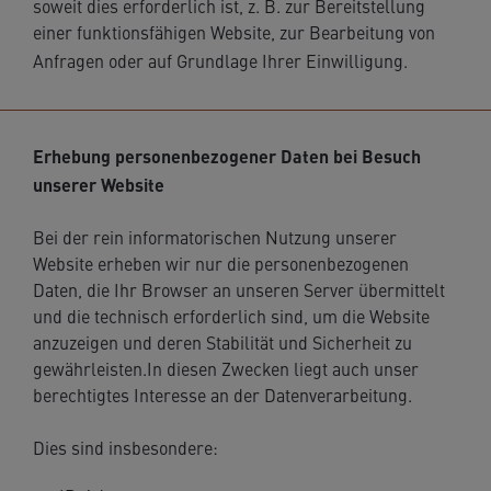
soweit dies erforderlich ist, z. B. zur Bereitstellung
einer funktionsfähigen Website, zur Bearbeitung von
Anfragen oder auf Grundlage Ihrer Einwilligung.
Erhebung personenbezogener Daten bei Besuch
unserer Website
Bei der rein informatorischen Nutzung unserer
Website erheben wir nur die personenbezogenen
Daten, die Ihr Browser an unseren Server übermittelt
und die technisch erforderlich sind, um die Website
anzuzeigen und deren Stabilität und Sicherheit zu
gewährleisten.In diesen Zwecken liegt auch unser
berechtigtes Interesse an der Datenverarbeitung.
Dies sind insbesondere: