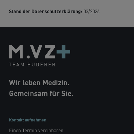
Stand der Datenschutzerklärung:
03/2026
Wir leben Medizin.
Gemeinsam für Sie.
Kontakt aufnehmen
Einen Termin vereinbaren