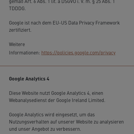
gemäß Art. 6 Abs. 1 lit. a DSGVO i. V. m. § 25 Abs. 1
TDDDG.
Google ist nach dem EU-US Data Privacy Framework
zertifiziert.
Weitere
Informationen:
https://policies.google.com/privacy
Google Analytics 4
Diese Website nutzt Google Analytics 4, einen
Webanalysedienst der Google Ireland Limited.
Google Analytics wird eingesetzt, um das
Nutzungsverhalten auf unserer Website zu analysieren
und unser Angebot zu verbessern.