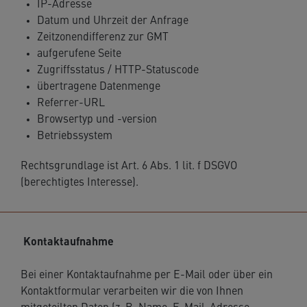
IP-Adresse
Datum und Uhrzeit der Anfrage
Zeitzonendifferenz zur GMT
aufgerufene Seite
Zugriffsstatus / HTTP-Statuscode
übertragene Datenmenge
Referrer-URL
Browsertyp und -version
Betriebssystem
Rechtsgrundlage ist Art. 6 Abs. 1 lit. f DSGVO
(berechtigtes Interesse).
Kontaktaufnahme
Bei einer Kontaktaufnahme per E-Mail oder über ein
Kontaktformular verarbeiten wir die von Ihnen