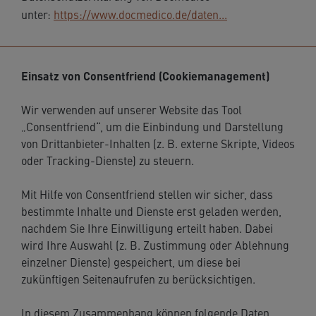
unter:
https://www.docmedico.de/daten...
Einsatz von Consentfriend (Cookiemanagement)
Wir verwenden auf unserer Website das Tool
„Consentfriend“, um die Einbindung und Darstellung
von Drittanbieter-Inhalten (z. B. externe Skripte, Videos
oder Tracking-Dienste) zu steuern.
Mit Hilfe von Consentfriend stellen wir sicher, dass
bestimmte Inhalte und Dienste erst geladen werden,
nachdem Sie Ihre Einwilligung erteilt haben. Dabei
wird Ihre Auswahl (z. B. Zustimmung oder Ablehnung
einzelner Dienste) gespeichert, um diese bei
zukünftigen Seitenaufrufen zu berücksichtigen.
In diesem Zusammenhang können folgende Daten