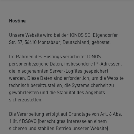
Hosting
Unsere Website wird bei der IONOS SE, Elgendorfer
Str. 57, 56410 Montabaur, Deutschland, gehostet.
Im Rahmen des Hostings verarbeitet IONOS
personenbezogene Daten, insbesondere IP-Adressen,
die in sogenannten Server-Logfiles gespeichert
werden. Diese Daten sind erforderlich, um die Website
technisch bereitzustellen, die Systemsicherheit zu
gewährleisten und die Stabilität des Angebots
sicherzustellen.
Die Verarbeitung erfolgt auf Grundlage von Art. 6 Abs.
1 lit. f DSGVO (berechtigtes Interesse an einem
sicheren und stabilen Betrieb unserer Website).