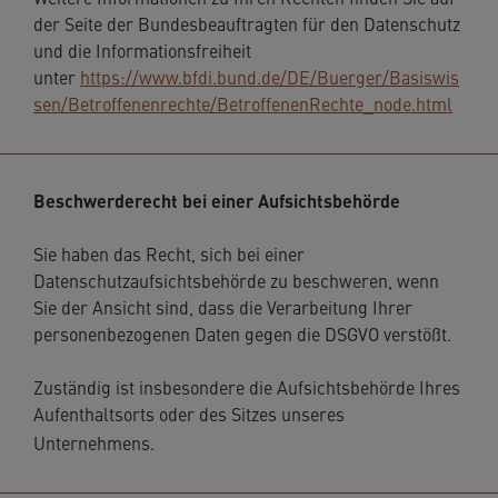
Weitere Informationen zu Ihren Rechten finden Sie auf
der Seite der Bundesbeauftragten für den Datenschutz
und die Informationsfreiheit
unter
https://www.bfdi.bund.de/DE/Buerger/Basiswis
sen/Betroffenenrechte/BetroffenenRechte_node.html
Beschwerderecht bei einer Aufsichtsbehörde
Sie haben das Recht, sich bei einer
Datenschutzaufsichtsbehörde zu beschweren, wenn
Sie der Ansicht sind, dass die Verarbeitung Ihrer
personenbezogenen Daten gegen die DSGVO verstößt.
Zuständig ist insbesondere die Aufsichtsbehörde Ihres
Aufenthaltsorts oder des Sitzes unseres
Unternehmens.