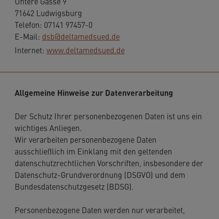
Untere Gasse 9
71642 Ludwigsburg
Telefon: 07141 97457-0
E-Mail:
dsb@deltamedsued.de
Internet:
www.deltamedsued.de
Allgemeine Hinweise zur Datenverarbeitung
Der Schutz Ihrer personenbezogenen Daten ist uns ein
wichtiges Anliegen.
Wir verarbeiten personenbezogene Daten
ausschließlich im Einklang mit den geltenden
datenschutzrechtlichen Vorschriften, insbesondere der
Datenschutz-Grundverordnung (DSGVO) und dem
Bundesdatenschutzgesetz (BDSG).
Personenbezogene Daten werden nur verarbeitet,