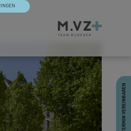
RINGEN
TERMIN VEREINBAREN