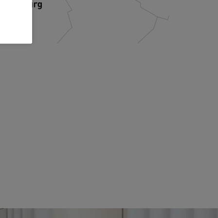
ANFAHRT PLANEN
ANFAHRT PL