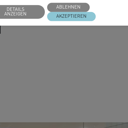
ANFAHRT PLANEN
ABLEHNEN
DETAILS
ANZEIGEN
AKZEPTIEREN