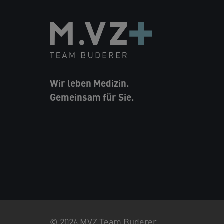
Wir leben Medizin.
Gemeinsam für Sie.
© 2026 MVZ Team Buderer