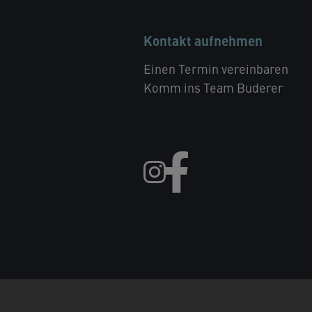
Kontakt aufnehmen
Einen Termin vereinbaren
Komm ins Team Buderer