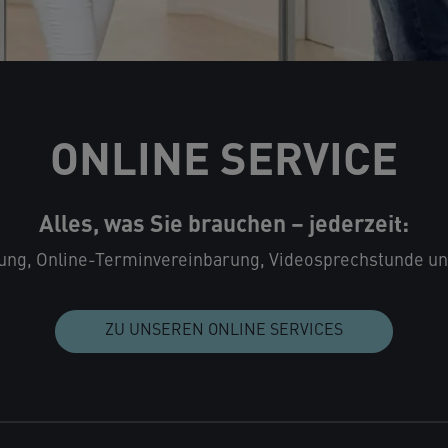
ONLINE SERVICE
Alles, was Sie brauchen – jederzeit:
ung, Online-Terminvereinbarung, Videosprechstunde un
ZU UNSEREN ONLINE SERVICES