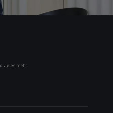
d vieles mehr.